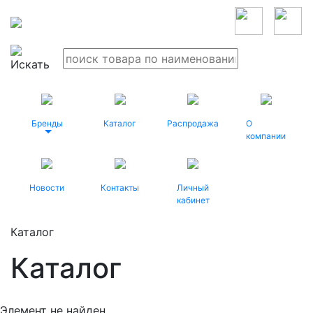
Бренды
Каталог
Распродажа
О
компании
Новости
Контакты
Личный
кабинет
Каталог
Каталог
Элемент не найден