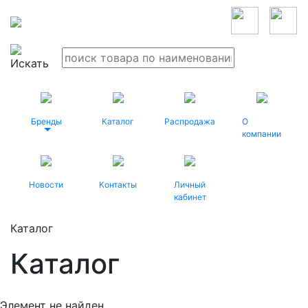
Бренды
Каталог
Распродажа
О
компании
Новости
Контакты
Личный
кабинет
Каталог
Каталог
Элемент не найден