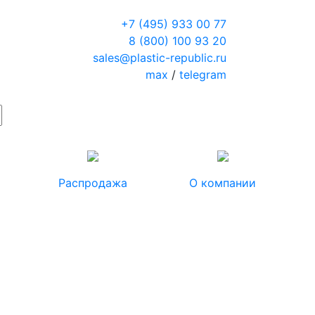
+7 (495) 933 00 77
8 (800) 100 93 20
sales@plastic-republic.ru
max
/
telegram
Распродажа
О компании