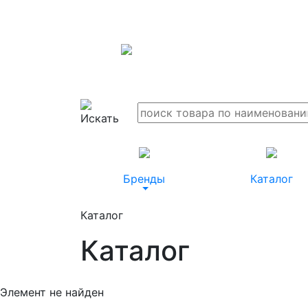
Бренды
Каталог
Каталог
Каталог
Элемент не найден