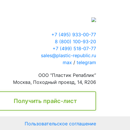
+7 (495) 933-00-77
8 (800) 100-93-20
+7 (499) 518-07-77
sales@plastic-republic.ru
max
/
telegram
ООО “Пластик Репаблик”
Москва, Походный проезд, 14, R206
Получить прайс-лист
Пользовательское соглашение