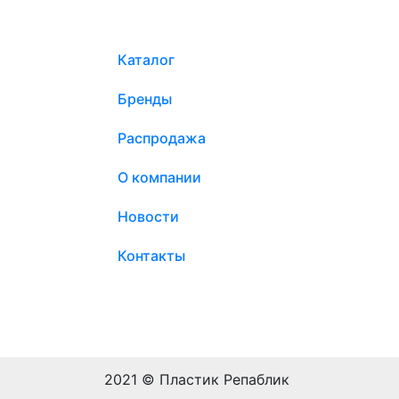
Каталог
Бренды
Распродажа
О компании
Новости
Контакты
2021 © Пластик Репаблик