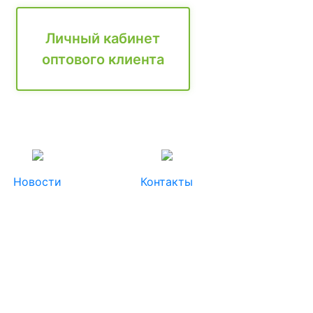
Личный кабинет
оптового клиента
Новости
Контакты