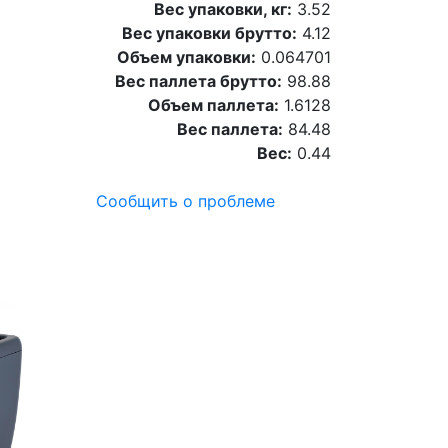
Вес упаковки, кг:
3.52
Вес упаковки брутто:
4.12
Объем упаковки:
0.064701
Вес паллета брутто:
98.88
Объем паллета:
1.6128
Вес паллета:
84.48
Вес:
0.44
Сообщить о проблеме