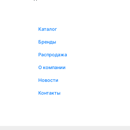
Каталог
Бренды
Распродажа
О компании
Новости
Контакты