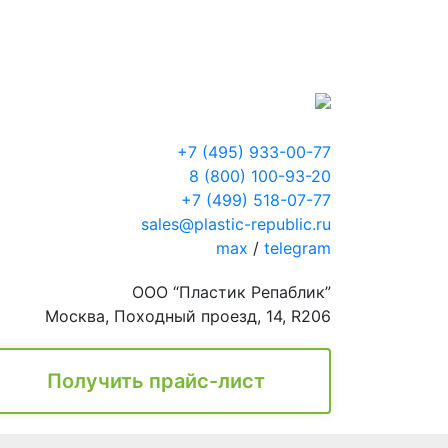
+7 (495) 933-00-77
8 (800) 100-93-20
+7 (499) 518-07-77
sales@plastic-republic.ru
max
/
telegram
ООО “Пластик Репаблик”
Москва, Походный проезд, 14, R206
Получить прайс-лист