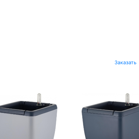
Заказать