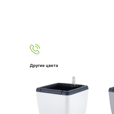
Другие цвета