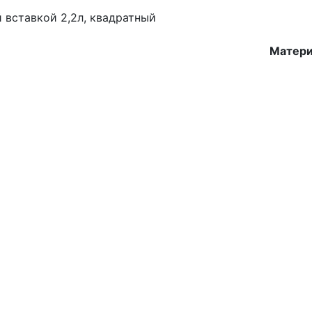
 вставкой 2,2л, квадратный
Матери