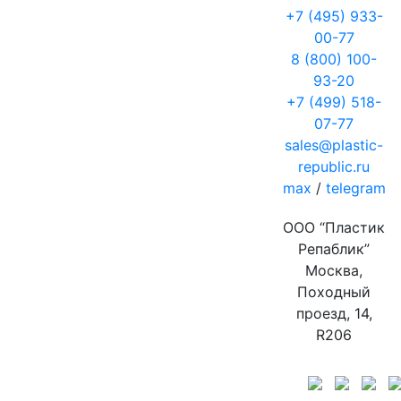
+7 (495) 933-
00-77
8 (800) 100-
93-20
+7 (499) 518-
07-77
sales@plastic-
republic.ru
max
/
telegram
ООО “Пластик
Репаблик”
Москва,
Походный
проезд, 14,
R206