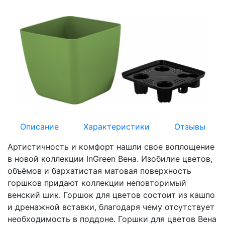
Описание
Характеристики
Отзывы
Артистичность и комфорт нашли свое воплощение
в новой коллекции InGreen Вена. Изобилие цветов,
объёмов и бархатистая матовая поверхность
горшков придают коллекции неповторимый
венский шик. Горшок для цветов состоит из кашпо
и дренажной вставки, благодаря чему отсутствует
необходимость в поддоне. Горшки для цветов Вена