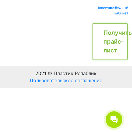
Новости
Контакты
Личный
кабинет
Получить
прайс-
лист
2021 © Пластик Репаблик
Пользовательское соглашение