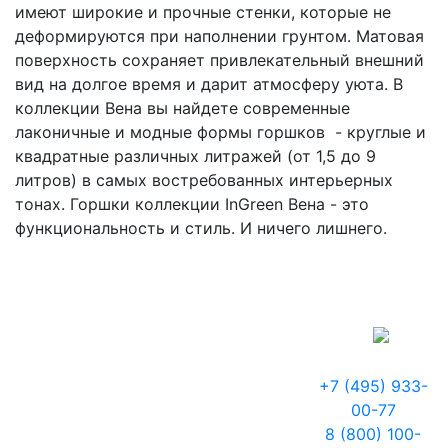
имеют широкие и прочные стенки, которые не
деформируются при наполнении грунтом. Матовая
поверхность сохраняет привлекательный внешний
вид на долгое время и дарит атмосферу уюта. В
коллекции Вена вы найдете современные
лаконичные и модные формы горшков - круглые и
квадратные различных литражей (от 1,5 до 9
литров) в самых востребованных интерьерных
тонах. Горшки коллекции InGreen Вена - это
функциональность и стиль. И ничего лишнего.
+7 (495) 933-
00-77
8 (800) 100-