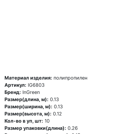
Материал изделия:
полипропилен
Артикул:
IG6803
Бренд:
InGreen
Размер(длина, м):
0.13
Размер(ширина, м):
0.13
Размер(высота, м):
0.12
Кол-во в уп, шт:
10
Размер упаковки(длина):
0.26