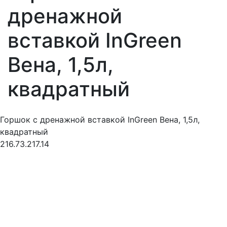
дренажной
вставкой InGreen
Вена, 1,5л,
квадратный
Горшок с дренажной вставкой InGreen Вена, 1,5л,
квадратный
216.73.217.14