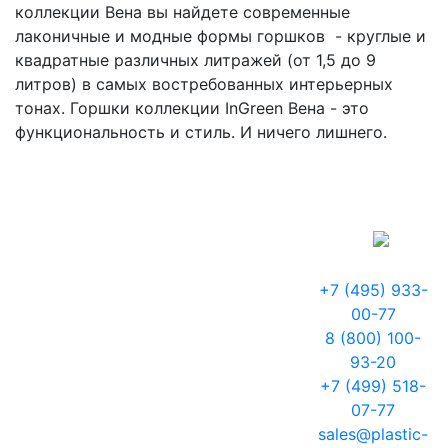
коллекции Вена вы найдете современные
лаконичные и модные формы горшков - круглые и
квадратные различных литражей (от 1,5 до 9
литров) в самых востребованных интерьерных
тонах. Горшки коллекции InGreen Вена - это
функциональность и стиль. И ничего лишнего.
+7 (495) 933-
00-77
8 (800) 100-
93-20
+7 (499) 518-
07-77
sales@plastic-