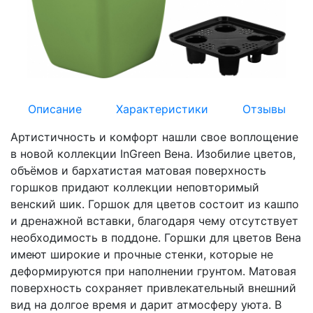
Описание
Характеристики
Отзывы
Артистичность и комфорт нашли свое воплощение
в новой коллекции InGreen Вена. Изобилие цветов,
объёмов и бархатистая матовая поверхность
горшков придают коллекции неповторимый
венский шик. Горшок для цветов состоит из кашпо
и дренажной вставки, благодаря чему отсутствует
необходимость в поддоне. Горшки для цветов Вена
имеют широкие и прочные стенки, которые не
деформируются при наполнении грунтом. Матовая
поверхность сохраняет привлекательный внешний
вид на долгое время и дарит атмосферу уюта. В