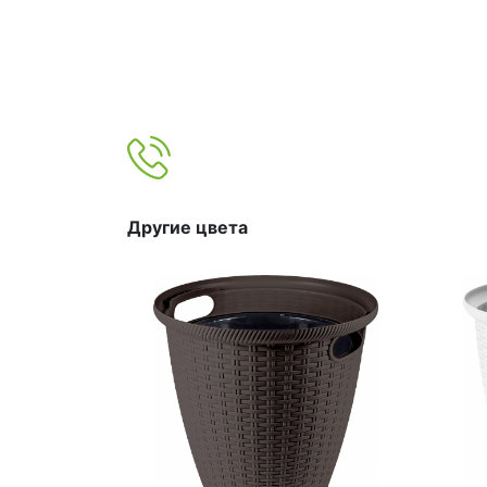
Другие цвета