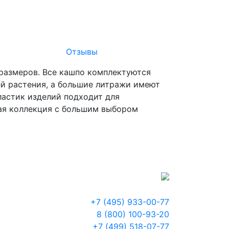
Отзывы
 размеров. Все кашпо комплектуются
й растения, а большие литражи имеют
ластик изделий подходит для
ная коллекция с большим выбором
+7 (495) 933-00-77
8 (800) 100-93-20
+7 (499) 518-07-77