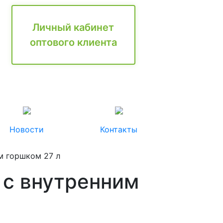
Личный кабинет
оптового клиента
Новости
Контакты
м горшком 27 л
 с внутренним