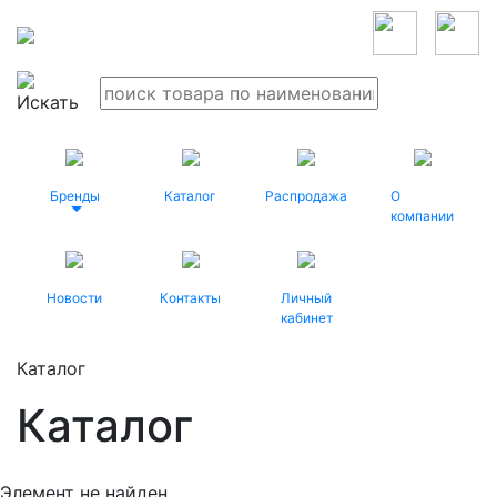
Бренды
Каталог
Распродажа
О
компании
Новости
Контакты
Личный
кабинет
Каталог
Каталог
Элемент не найден