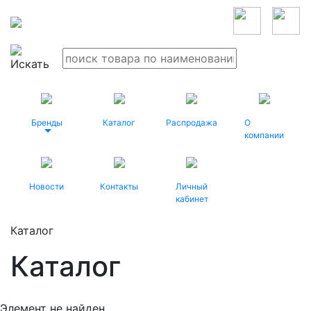
Бренды
Каталог
Распродажа
О
компании
Новости
Контакты
Личный
кабинет
Каталог
Каталог
Элемент не найден