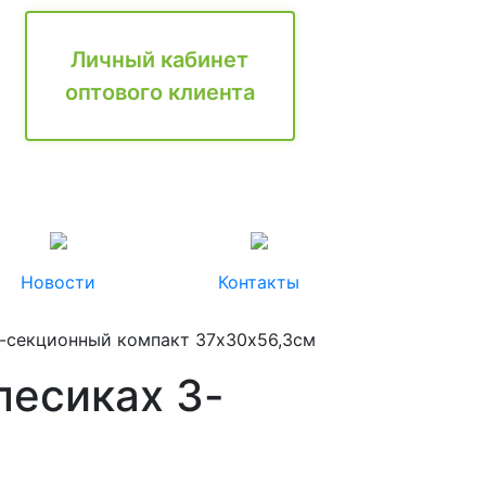
Личный кабинет
оптового клиента
Новости
Контакты
-секционный компакт 37х30х56,3см
лесиках 3-