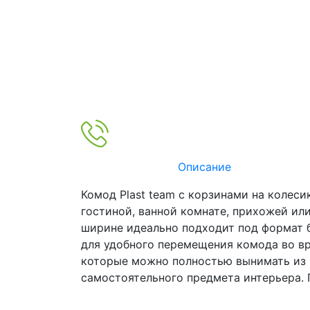
Описание
Комод Plast team с корзинами на колес
гостиной, ванной комнате, прихожей ил
ширине идеально подходит под формат б
для удобного перемещения комода во вр
которые можно полностью вынимать из 
самостоятельного предмета интерьера. 