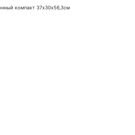
онный компакт 37х30х56,3см