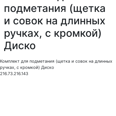
подметания (щетка
и совок на длинных
ручках, с кромкой)
Диско
Комплект для подметания (щетка и совок на длинных
ручках, с кромкой) Диско
216.73.216.143