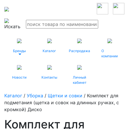
Бренды
Каталог
Распродажа
О
компании
Новости
Контакты
Личный
кабинет
Каталог
/
Уборка
/
Щетки и совки
/ Комплект для
подметания (щетка и совок на длинных ручках, с
кромкой) Диско
Комплект для