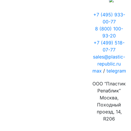
+7 (495) 933-
00-77
8 (800) 100-
93-20
+7 (499) 518-
07-77
sales@plastic-
republic.ru
max
/
telegram
ООО “Пластик
Репаблик”
Москва,
Походный
проезд, 14,
R206