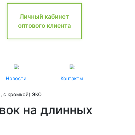
Личный кабинет
оптового клиента
Новости
Контакты
, с кромкой) ЭКО
вок на длинных