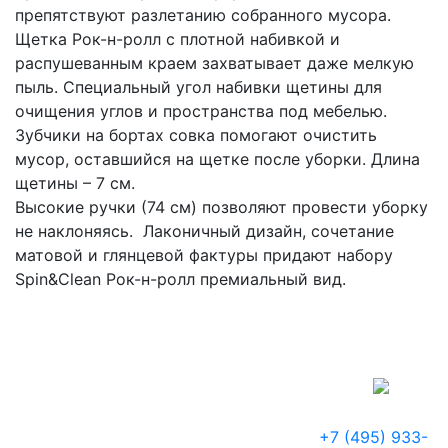
препятствуют разлетанию собранного мусора.
Щетка Рок-н-ролл с плотной набивкой и
распушеванным краем захватывает даже мелкую
пыль. Специальный угол набивки щетины для
очищения углов и пространства под мебелью.
Зубчики на бортах совка помогают очистить
мусор, оставшийся на щетке после уборки. Длина
щетины – 7 см.
Высокие ручки (74 см) позволяют провести уборку
не наклоняясь. Лаконичный дизайн, сочетание
матовой и глянцевой фактуры придают набору
Spin&Clean Рок-н-ролл премиальный вид.
+7 (495) 933-