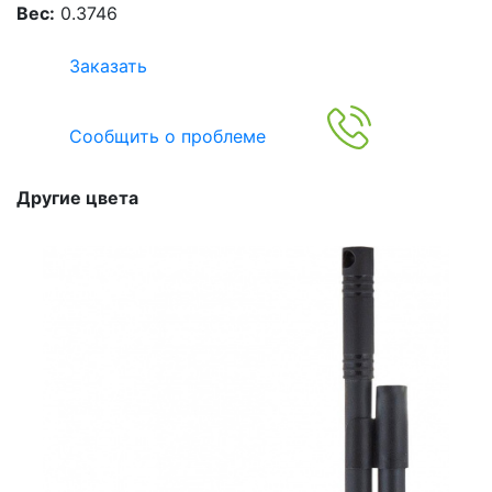
Вес:
0.3746
Заказать
Сообщить о проблеме
Другие цвета