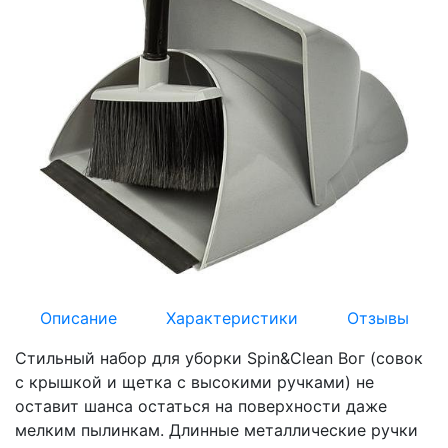
Описание
Характеристики
Отзывы
Стильный набор для уборки Spin&Clean Вог (совок
с крышкой и щетка с высокими ручками) не
оставит шанса остаться на поверхности даже
мелким пылинкам. Длинные металлические ручки