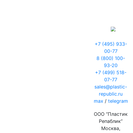
+7 (495) 933-
00-77
8 (800) 100-
93-20
+7 (499) 518-
07-77
sales@plastic-
republic.ru
max
/
telegram
ООО “Пластик
Репаблик”
Москва,