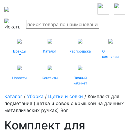
Бренды
Каталог
Распродажа
О
компании
Новости
Контакты
Личный
кабинет
Каталог
/
Уборка
/
Щетки и совки
/ Комплект для
подметания (щетка и совок с крышкой на длинных
металлических ручках) Вог
Комплект для