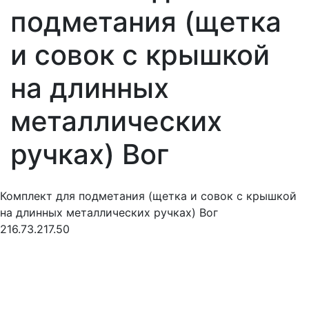
подметания (щетка
и совок с крышкой
на длинных
металлических
ручках) Вог
Комплект для подметания (щетка и совок с крышкой
на длинных металлических ручках) Вог
216.73.217.50