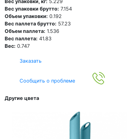
Вес упаковки, кг:
5.229
Вес упаковки брутто:
7.154
Объем упаковки:
0.192
Вес паллета брутто:
57.23
Объем паллета:
1.536
Вес паллета:
41.83
Вес:
0.747
Заказать
Сообщить о проблеме
Другие цвета