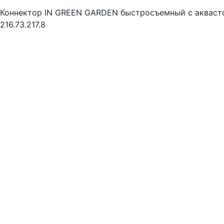
Коннектор IN GREEN GARDEN быстросъемный с акваст
216.73.217.8