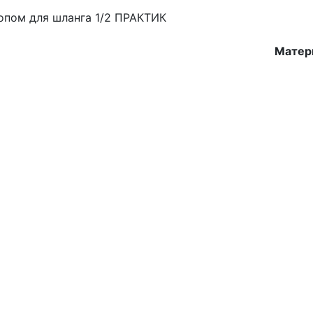
опом для шланга 1/2 ПРАКТИК
Матер