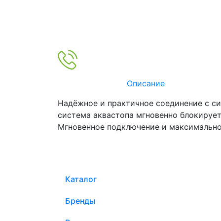
Описание
Надёжное и практичное соединение с си
система аквастопа мгновенно блокирует 
Мгновенное подключение и максимально
Каталог
Бренды