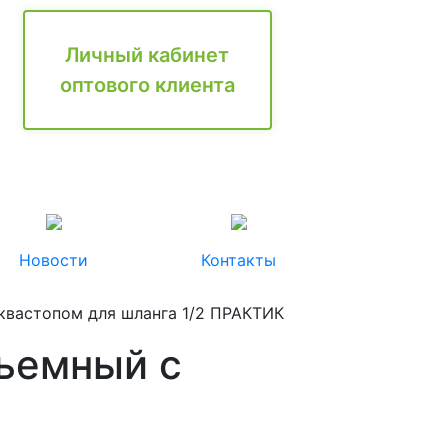
Личный кабинет
оптового клиента
Новости
Контакты
квастопом для шланга 1/2 ПРАКТИК
ъемный с