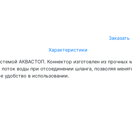
Заказать
Характеристики
стемой АКВАСТОП. Коннектор изготовлен из прочных ма
поток воды при отсоединении шланга, позволяя менять
е удобство в использовании.