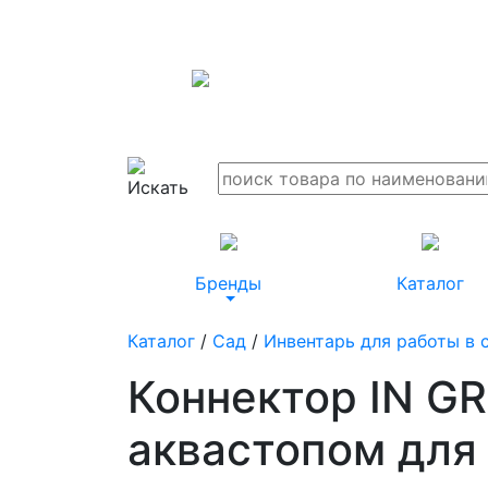
Бренды
Каталог
Каталог
/
Сад
/
Инвентарь для работы в 
Коннектор IN G
аквастопом для