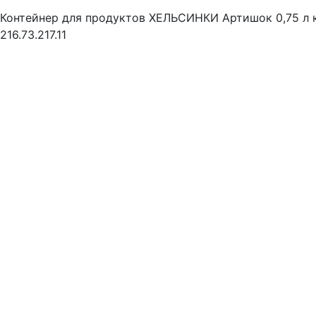
Контейнер для продуктов ХЕЛЬСИНКИ Артишок 0,75 л 
216.73.217.11