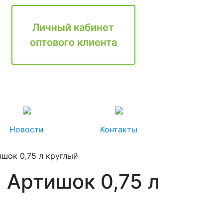
Личный кабинет
оптового клиента
Новости
Контакты
шок 0,75 л круглый
 Артишок 0,75 л