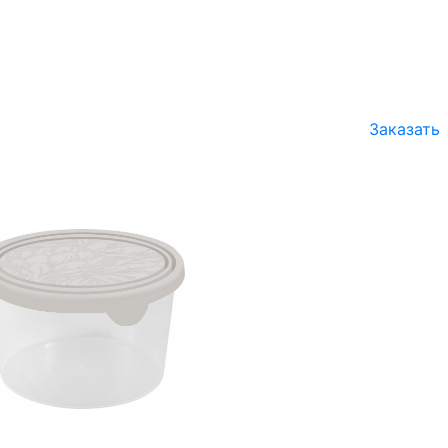
Заказать