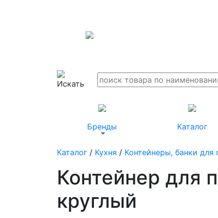
Бренды
Каталог
Каталог
/
Кухня
/
Контейнеры, банки для
Контейнер для 
круглый