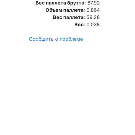
Вес паллета брутто:
67.92
Объем паллета:
0.864
Вес паллета:
59.28
Вес:
0.038
Сообщить о проблеме