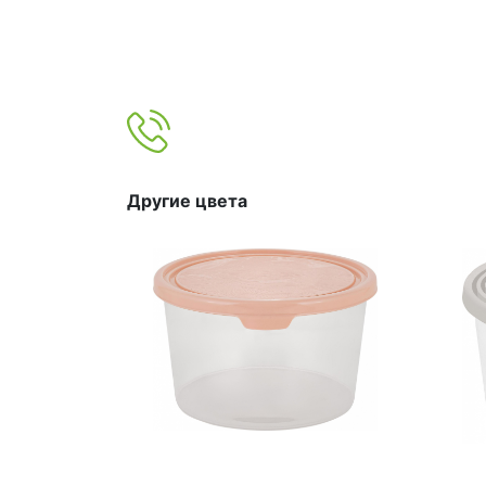
Другие цвета