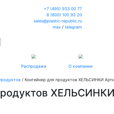
+7 (495) 933 00 77
8 (800) 100 93 20
sales@plastic-republic.ru
max
/
telegram
Распродажа
О компании
 продуктов
/ Контейнер для продуктов ХЕЛЬСИНКИ Арти
продуктов ХЕЛЬСИНКИ