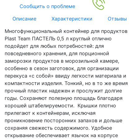
Сообщить о проблеме
Описание
Характеристики
Отзывы
Многофункциональный контейнер для продуктов
Plast Team ПАСТЕЛЬ 0,5 л круглый отлично
подойдет для любых потребностей: для
повседневного хранения, для порционной
заморозки продуктов в морозильной камере,
особенно в сезон заготовок, для организации
перекуса «с собой» ввиду легкости материала и
компактности изделия. Тонкий, но в то же время
прочный пластик надежен и прослужит долгие
годы. Сохраняют полезную площадь благодаря
хорошей штабелируемости. Крышки плотно
прилегают к контейнерам, исключая
проникновение посторонних запахов и дольше
сохраняя свежесть содержимого. Удобное
открывание обеспечивает язычок на корпусе