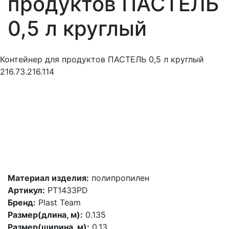
продуктов ПАСТЕЛЬ
0,5 л круглый
Контейнер для продуктов ПАСТЕЛЬ 0,5 л круглый
216.73.216.114
Материал изделия:
полипропилен
Артикул:
PT1433PD
Бренд:
Plast Team
Размер(длина, м):
0.135
Размер(ширина, м):
0.13