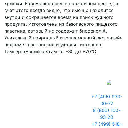
крышки. Корпус исполнен в прозрачном цвете, за
счет этого всегда видно, что именно находится
внутри и сокращается время на поиск нужного
продукта. Изготовлены из безопасного пищевого
пластика, который не содержит бисфенол А.
Уникальный природный и современный эко-дизайн
поднимет настроение и украсит интерьер.
Температурный режим: от -30 до +70°C.
+7 (495) 933-
00-77
8 (800) 100-
93-20
+7 (499) 518-