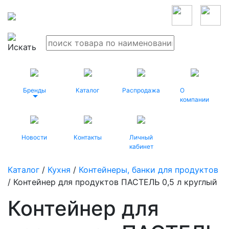
Бренды
Каталог
Распродажа
О
компании
Новости
Контакты
Личный
кабинет
Каталог
/
Кухня
/
Контейнеры, банки для продуктов
/ Контейнер для продуктов ПАСТЕЛЬ 0,5 л круглый
Контейнер для