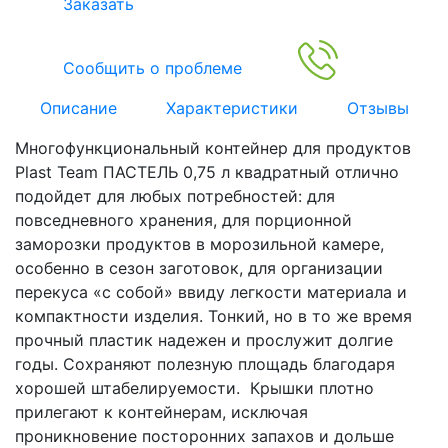
Заказать
Сообщить о проблеме
Описание
Характеристики
Отзывы
Многофункциональный контейнер для продуктов
Plast Team ПАСТЕЛЬ 0,75 л квадратный отлично
подойдет для любых потребностей: для
повседневного хранения, для порционной
заморозки продуктов в морозильной камере,
особенно в сезон заготовок, для организации
перекуса «с собой» ввиду легкости материала и
компактности изделия. Тонкий, но в то же время
прочный пластик надежен и прослужит долгие
годы. Сохраняют полезную площадь благодаря
хорошей штабелируемости. Крышки плотно
прилегают к контейнерам, исключая
проникновение посторонних запахов и дольше