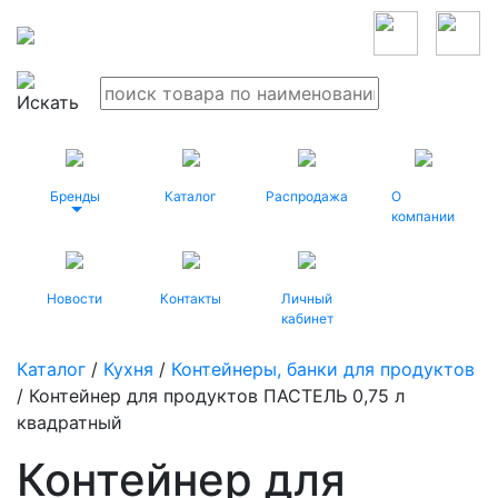
Бренды
Каталог
Распродажа
О
компании
Новости
Контакты
Личный
кабинет
Каталог
/
Кухня
/
Контейнеры, банки для продуктов
/ Контейнер для продуктов ПАСТЕЛЬ 0,75 л
квадратный
Контейнер для