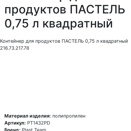
продуктов ПАСТЕЛЬ
0,75 л квадратный
Контейнер для продуктов ПАСТЕЛЬ 0,75 л квадратный
216.73.217.78
Материал изделия:
полипропилен
Артикул:
PT1432PD
Бренд:
Plast Team