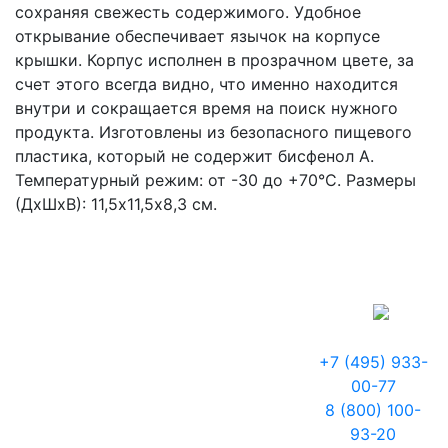
сохраняя свежесть содержимого. Удобное
открывание обеспечивает язычок на корпусе
крышки. Корпус исполнен в прозрачном цвете, за
счет этого всегда видно, что именно находится
внутри и сокращается время на поиск нужного
продукта. Изготовлены из безопасного пищевого
пластика, который не содержит бисфенол А.
Температурный режим: от -30 до +70°C. Размеры
(ДхШхВ): 11,5х11,5х8,3 см.
+7 (495) 933-
00-77
8 (800) 100-
93-20