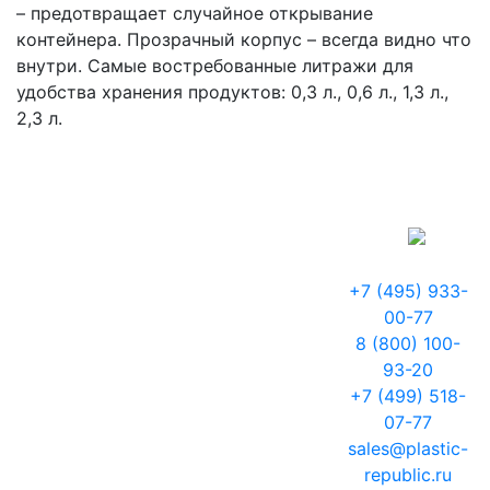
– предотвращает случайное открывание
контейнера. Прозрачный корпус – всегда видно что
внутри. Самые востребованные литражи для
удобства хранения продуктов: 0,3 л., 0,6 л., 1,3 л.,
2,3 л.
+7 (495) 933-
00-77
8 (800) 100-
93-20
+7 (499) 518-
07-77
sales@plastic-
republic.ru