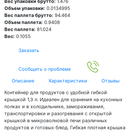
Вес упаковки брутто:
1.476
Объем упаковки:
0.0134995
Вес паллета брутто:
94.464
Объем паллета:
0.9408
Вес паллета:
81.024
Вес:
0.1055
Заказать
Сообщить о проблеме
Описание
Характеристики
Отзывы
Контейнер для продуктов с удобной гибкой
крышкой 1,3 л. Идеален для хранения на кухонных
полках и в холодильнике, замораживания,
транспортировки и разогревания с открытой
крышкой в микроволновой печи различных
продуктов и готовых блюд. Гибкая плотная крышка