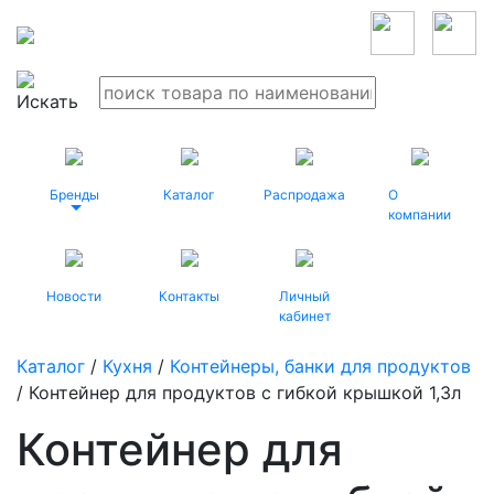
Бренды
Каталог
Распродажа
О
компании
Новости
Контакты
Личный
кабинет
Каталог
/
Кухня
/
Контейнеры, банки для продуктов
/ Контейнер для продуктов с гибкой крышкой 1,3л
Контейнер для