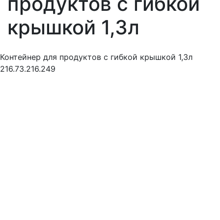
продуктов с гибкой
крышкой 1,3л
Контейнер для продуктов с гибкой крышкой 1,3л
216.73.216.249