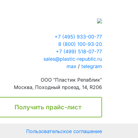
+7 (495) 933-00-77
8 (800) 100-93-20
+7 (499) 518-07-77
sales@plastic-republic.ru
max
/
telegram
ООО “Пластик Репаблик”
Москва, Походный проезд, 14, R206
Получить прайс-лист
Пользовательское соглашение