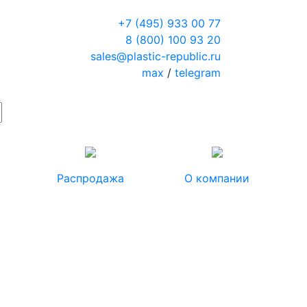
+7 (495) 933 00 77
8 (800) 100 93 20
sales@plastic-republic.ru
max
/
telegram
Распродажа
О компании