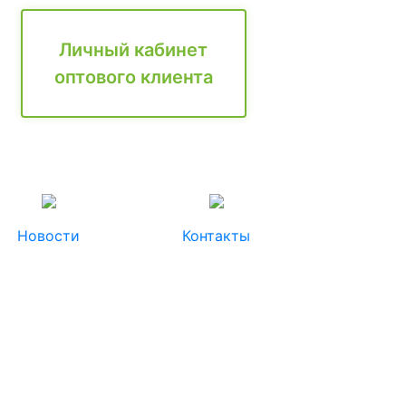
Личный кабинет
оптового клиента
Новости
Контакты