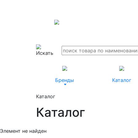
Бренды
Каталог
Каталог
Каталог
Элемент не найден