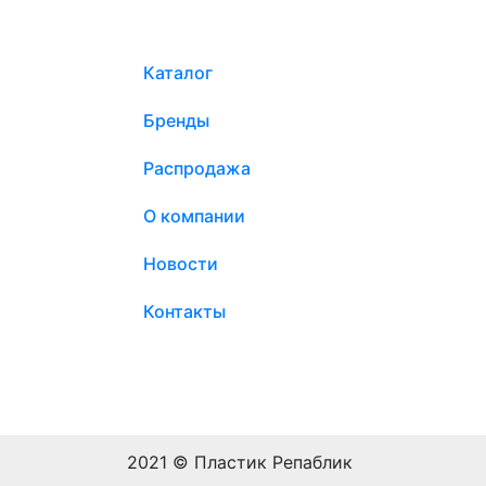
Каталог
Бренды
Распродажа
О компании
Новости
Контакты
2021 © Пластик Репаблик