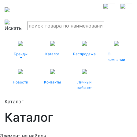
Бренды
Каталог
Распродажа
О
компании
Новости
Контакты
Личный
кабинет
Каталог
Каталог
Элемент не найден