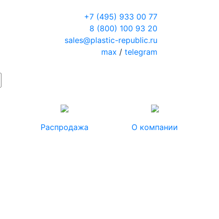
+7 (495) 933 00 77
8 (800) 100 93 20
sales@plastic-republic.ru
max
/
telegram
Распродажа
О компании