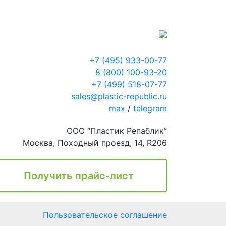
+7 (495) 933-00-77
8 (800) 100-93-20
+7 (499) 518-07-77
sales@plastic-republic.ru
max
/
telegram
ООО “Пластик Репаблик”
Москва, Походный проезд, 14, R206
Получить прайс-лист
Пользовательское соглашение