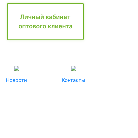
Личный кабинет
оптового клиента
Новости
Контакты