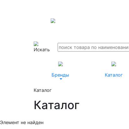
Бренды
Каталог
Каталог
Каталог
Элемент не найден