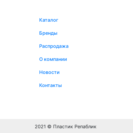
Каталог
Бренды
Распродажа
О компании
Новости
Контакты
2021 © Пластик Репаблик