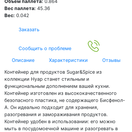
Объем паллета:
0.864
Вес паллета:
45.36
Вес:
0.042
Заказать
Сообщить о проблеме
Описание
Характеристики
Отзывы
Контейнер для продуктов Sugar&Spice из
коллекции Нуар станет стильным и
функциональным дополнением вашей кухни.
Контейнер изготовлен из высококачественного
безопасного пластика, не содержащего Бисфенол-
А. Он идеально подходит для хранения,
разогревания и замораживания продуктов.
Контейнер удобен в использовании: его можно
мыть в посудомоечной машине и разогревать в