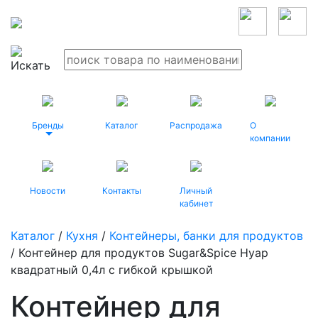
Бренды
Каталог
Распродажа
О
компании
Новости
Контакты
Личный
кабинет
Каталог
/
Кухня
/
Контейнеры, банки для продуктов
/ Контейнер для продуктов Sugar&Spice Нуар
квадратный 0,4л с гибкой крышкой
Контейнер для