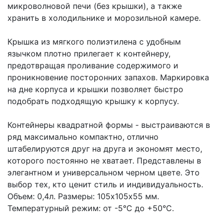
микроволновой печи (без крышки), а также
хранить в холодильнике и морозильной камере.
Крышка из мягкого полиэтилена с удобным
язычком плотно прилегает к контейнеру,
предотвращая проливание содержимого и
проникновение посторонних запахов. Маркировка
на дне корпуса и крышки позволяет быстро
подобрать подходящую крышку к корпусу.
Контейнеры квадратной формы - выстраиваются в
ряд максимально компактно, отлично
штабелируются друг на друга и экономят место,
которого постоянно не хватает. Представлены в
элегантном и универсальном черном цвете. Это
выбор тех, кто ценит стиль и индивидуальность.
Объем: 0,4л. Размеры: 105х105х55 мм.
Температурный режим: от -5°C до +50°C.