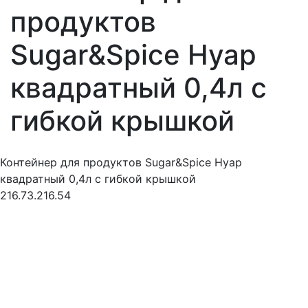
продуктов
Sugar&Spice Нуар
квадратный 0,4л с
гибкой крышкой
Контейнер для продуктов Sugar&Spice Нуар
квадратный 0,4л с гибкой крышкой
216.73.216.54