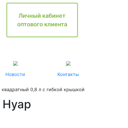
Личный кабинет
оптового клиента
Новости
Контакты
 квадратный 0,8 л с гибкой крышкой
 Нуар