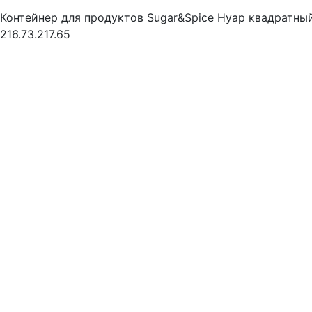
Контейнер для продуктов Sugar&Spice Нуар квадратный
216.73.217.65