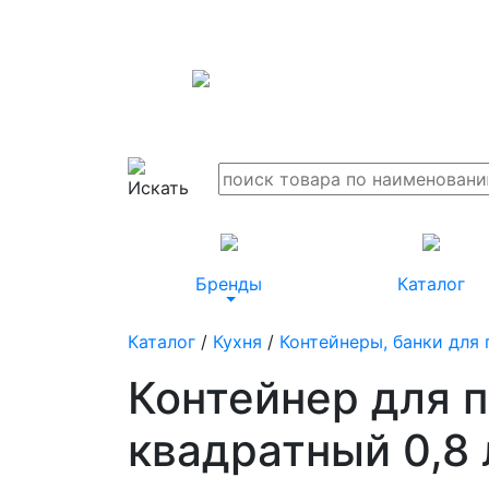
Бренды
Каталог
Каталог
/
Кухня
/
Контейнеры, банки для
Контейнер для 
квадратный 0,8 