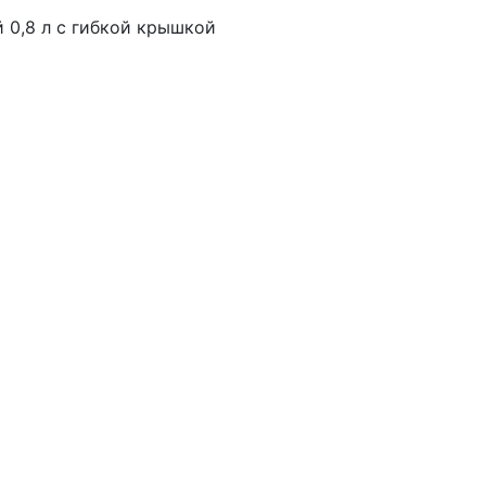
 0,8 л с гибкой крышкой