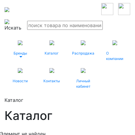
Бренды
Каталог
Распродажа
О
компании
Новости
Контакты
Личный
кабинет
Каталог
Каталог
Элемент не найден