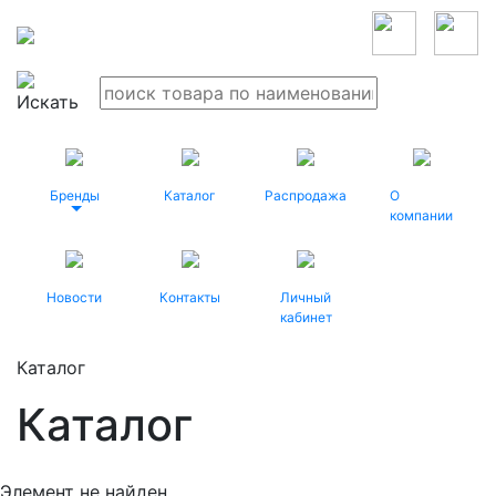
Бренды
Каталог
Распродажа
О
компании
Новости
Контакты
Личный
кабинет
Каталог
Каталог
Элемент не найден