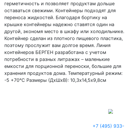
герметичность и позволяет продуктам дольше
оставаться свежими. Контейнеры подходят для
переноса жидкостей. Благодаря бортику на
крышке контейнеры надежно ставятся один на
другой, экономя место в шкафу или холодильнике.
Контейнер сделан из плотного пищевого пластика,
поэтому прослужит вам долгое время. Линия
контейнеров БЕРГЕН разработана с учетом
потребности в разных литражах – маленькие
емкости для порционной переноски, большие для
хранения продуктов дома. Температурный режим:
-5 +70°С Размеры (ДхШхВ): 10,3х14,5х9,8см
+7 (495) 933-