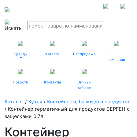
Бренды
Каталог
Распродажа
О
компании
Новости
Контакты
Личный
кабинет
Каталог
/
Кухня
/
Контейнеры, банки для продуктов
/ Контейнер герметичный для продуктов БЕРГЕН с
защелками 0,7л
Контейнер