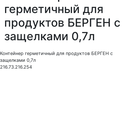
герметичный для
продуктов БЕРГЕН с
защелками 0,7л
Контейнер герметичный для продуктов БЕРГЕН с
защелками 0,7л
216.73.216.254