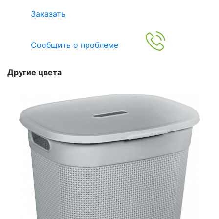
Заказать
Сообщить о проблеме
Другие цвета