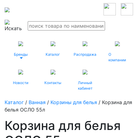
Бренды
Каталог
Распродажа
О
компании
Новости
Контакты
Личный
кабинет
Каталог
/
Ванная
/
Корзины для белья
/ Корзина для
белья ОСЛО 55л
Корзина для белья