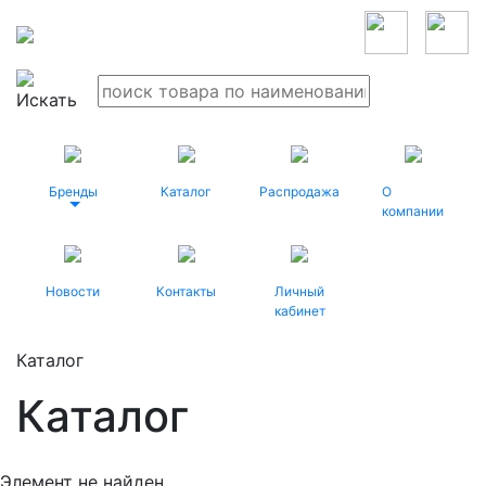
Бренды
Каталог
Распродажа
О
компании
Новости
Контакты
Личный
кабинет
Каталог
Каталог
Элемент не найден