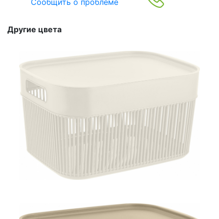
Сообщить о проблеме
Другие цвета