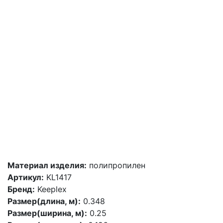
Материал изделия:
полипропилен
Артикул:
KL1417
Бренд:
Keeplex
Размер(длина, м):
0.348
Размер(ширина, м):
0.25