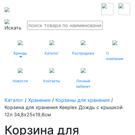
Бренды
Каталог
Распродажа
О
компании
Новости
Контакты
Личный
кабинет
Каталог
/
Хранение
/
Корзины для хранения
/
Корзина для хранения Keeplex Дождь с крышкой
12л 34,8х25х19,6см
Корзина для