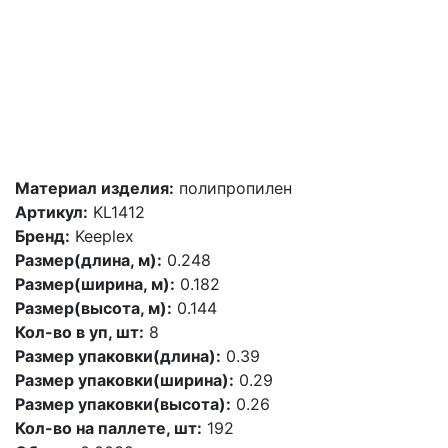
Материал изделия:
полипропилен
Артикул:
KL1412
Бренд:
Keeplex
Размер(длина, м):
0.248
Размер(ширина, м):
0.182
Размер(высота, м):
0.144
Кол-во в уп, шт:
8
Размер упаковки(длина):
0.39
Размер упаковки(ширина):
0.29
Размер упаковки(высота):
0.26
Кол-во на паллете, шт:
192