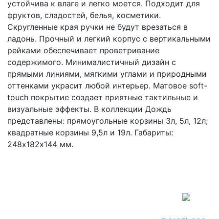
устойчива к влаге и легко моется. Подходит для
фруктов, сладостей, белья, косметики.
Скругленные края ручки не будут врезаться в
ладонь. Прочный и легкий корпус с вертикальными
рейками обеспечивает проветривание
содержимого. Минималистичный дизайн с
прямыми линиями, мягкими углами и природными
оттенками украсит любой интерьер. Матовое soft-
touch покрытие создает приятные тактильные и
визуальные эффекты. В коллекции Дождь
представлены: прямоугольные корзины 3л, 5л, 12л;
квадратные корзины 9,5л и 19л. Габариты:
248х182х144 мм.