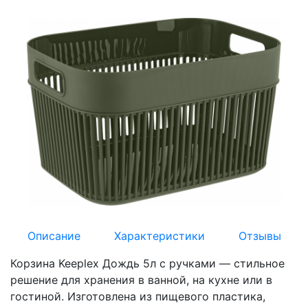
Описание
Характеристики
Отзывы
Корзина Keeplex Дождь 5л с ручками — стильное
решение для хранения в ванной, на кухне или в
гостиной. Изготовлена из пищевого пластика,