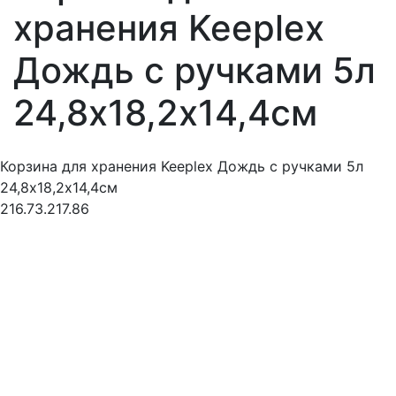
хранения Keeplex
Дождь с ручками 5л
24,8х18,2х14,4см
Корзина для хранения Keeplex Дождь с ручками 5л
24,8х18,2х14,4см
216.73.217.86