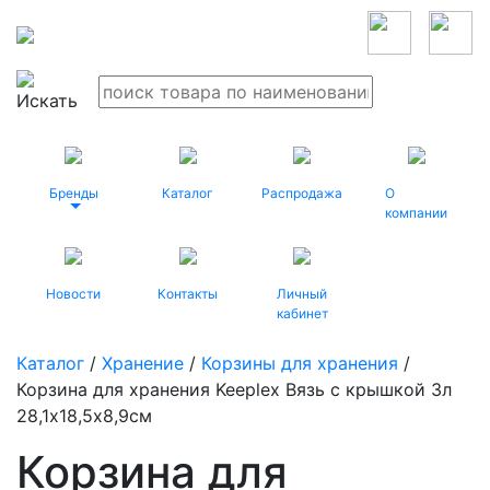
Бренды
Каталог
Распродажа
О
компании
Новости
Контакты
Личный
кабинет
Каталог
/
Хранение
/
Корзины для хранения
/
Корзина для хранения Keeplex Вязь с крышкой 3л
28,1х18,5х8,9см
Корзина для