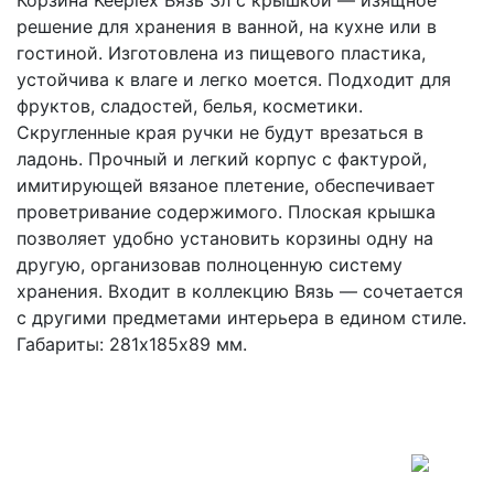
Корзина Keeplex Вязь 3л с крышкой — изящное
решение для хранения в ванной, на кухне или в
гостиной. Изготовлена из пищевого пластика,
устойчива к влаге и легко моется. Подходит для
фруктов, сладостей, белья, косметики.
Скругленные края ручки не будут врезаться в
ладонь. Прочный и легкий корпус с фактурой,
имитирующей вязаное плетение, обеспечивает
проветривание содержимого. Плоская крышка
позволяет удобно установить корзины одну на
другую, организовав полноценную систему
хранения. Входит в коллекцию Вязь — сочетается
с другими предметами интерьера в едином стиле.
Габариты: 281х185х89 мм.