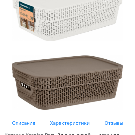
Описание
Характеристики
Отзывы