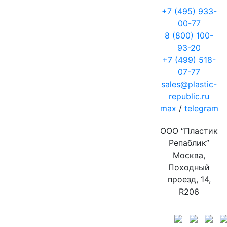
+7 (495) 933-
00-77
8 (800) 100-
93-20
+7 (499) 518-
07-77
sales@plastic-
republic.ru
max
/
telegram
ООО “Пластик
Репаблик”
Москва,
Походный
проезд, 14,
R206