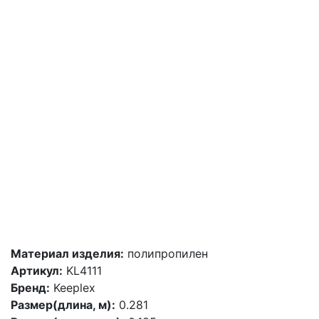
Материал изделия:
полипропилен
Артикул:
KL4111
Бренд:
Keeplex
Размер(длина, м):
0.281