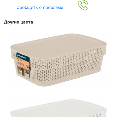
Сообщить о проблеме
Другие цвета