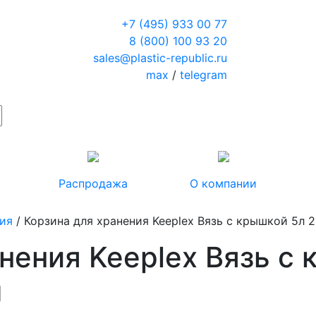
+7 (495) 933 00 77
8 (800) 100 93 20
sales@plastic-republic.ru
max
/
telegram
Распродажа
О компании
ия
/ Корзина для хранения Keeplex Вязь с крышкой 5л 2
нения Keeplex Вязь с
м