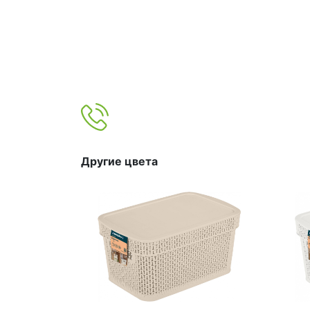
Другие цвета