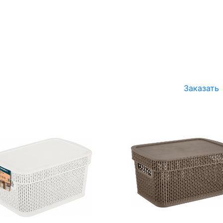
Заказать