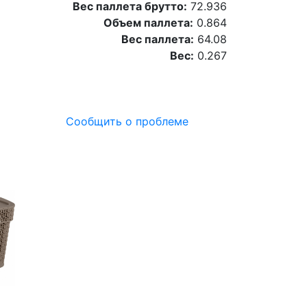
Вес паллета брутто:
72.936
Объем паллета:
0.864
Вес паллета:
64.08
Вес:
0.267
Сообщить о проблеме