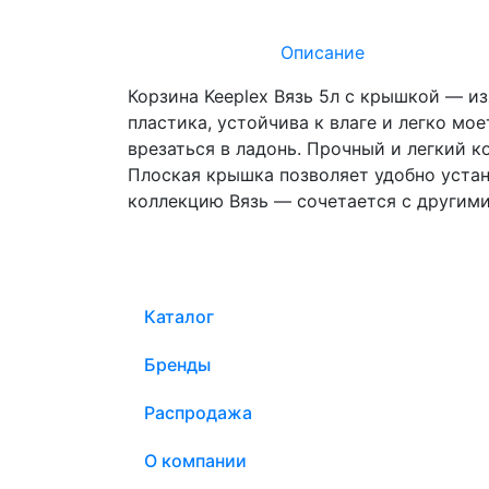
Описание
Корзина Keeplex Вязь 5л с крышкой — из
пластика, устойчива к влаге и легко мо
врезаться в ладонь. Прочный и легкий 
Плоская крышка позволяет удобно устан
коллекцию Вязь — сочетается с другими
Каталог
Бренды
Распродажа
О компании