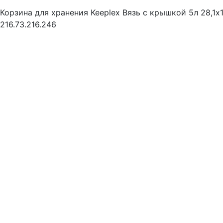
Корзина для хранения Keeplex Вязь с крышкой 5л 28,1х
216.73.216.246