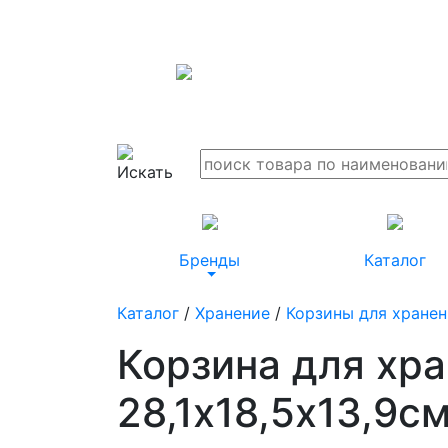
Бренды
Каталог
Каталог
/
Хранение
/
Корзины для хранен
Корзина для хра
28,1х18,5х13,9с