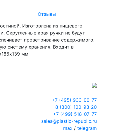
Отзывы
гостиной. Изготовлена из пищевого
ки. Скругленные края ручки не будут
еспечивает проветривание содержимого.
ую систему хранения. Входит в
х185х139 мм.
+7 (495) 933-00-77
8 (800) 100-93-20
+7 (499) 518-07-77
sales@plastic-republic.ru
max
/
telegram