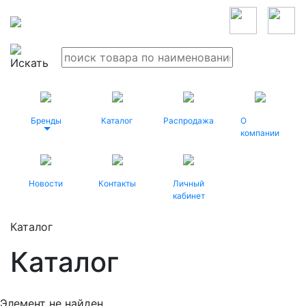
Бренды
Каталог
Распродажа
О
компании
Новости
Контакты
Личный
кабинет
Каталог
Каталог
Элемент не найден