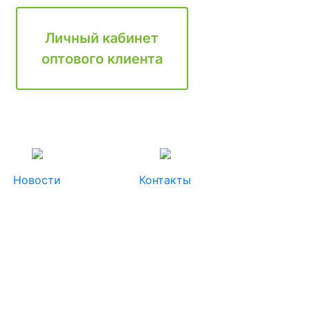
Личный кабинет
оптового клиента
Новости
Контакты