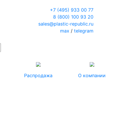
+7 (495) 933 00 77
8 (800) 100 93 20
sales@plastic-republic.ru
max
/
telegram
Распродажа
О компании