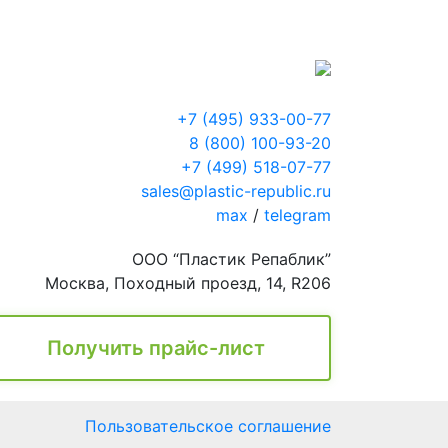
+7 (495) 933-00-77
8 (800) 100-93-20
+7 (499) 518-07-77
sales@plastic-republic.ru
max
/
telegram
ООО “Пластик Репаблик”
Москва, Походный проезд, 14, R206
Получить прайс-лист
Пользовательское соглашение