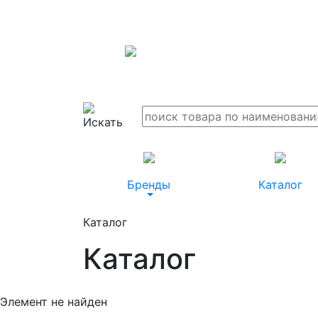
Бренды
Каталог
Каталог
Каталог
Элемент не найден