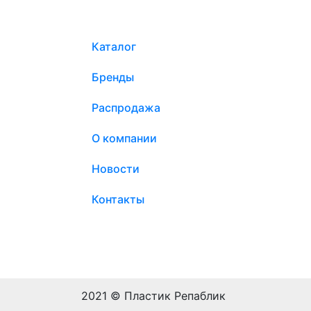
Каталог
Бренды
Распродажа
О компании
Новости
Контакты
2021 © Пластик Репаблик