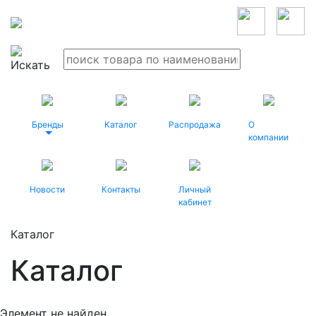
Бренды
Каталог
Распродажа
О
компании
Новости
Контакты
Личный
кабинет
Каталог
Каталог
Элемент не найден