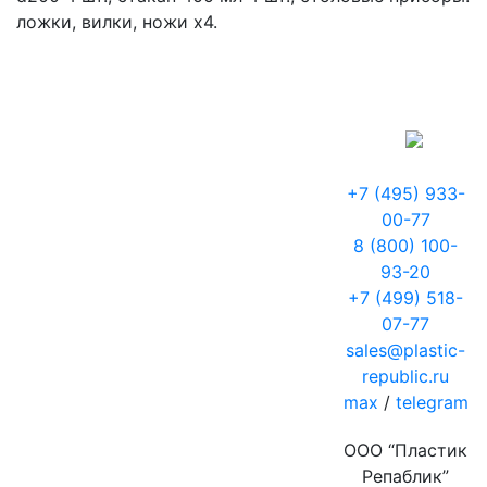
ложки, вилки, ножи х4.
+7 (495) 933-
00-77
8 (800) 100-
93-20
+7 (499) 518-
07-77
sales@plastic-
republic.ru
max
/
telegram
ООО “Пластик
Репаблик”