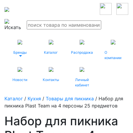
Бренды
Каталог
Распродажа
О
компании
Новости
Контакты
Личный
кабинет
Каталог
/
Кухня
/
Товары для пикника
/ Набор для
пикника Plast Team на 4 персоны 25 предметов
Набор для пикника