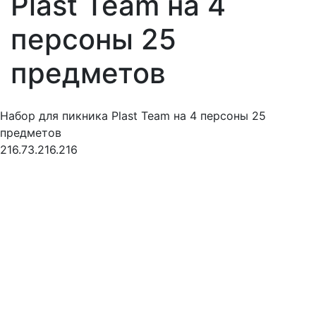
Plast Team на 4
персоны 25
предметов
Набор для пикника Plast Team на 4 персоны 25
предметов
216.73.216.216