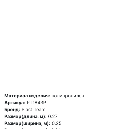
Материал изделия:
полипропилен
Артикул:
PT1843P
Бренд:
Plast Team
Размер(длина, м):
0.27
Размер(ширина, м):
0.25