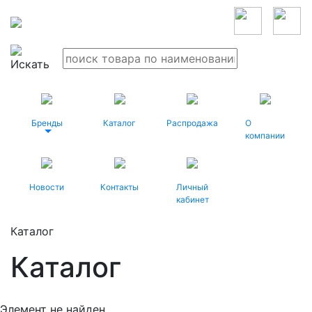
Бренды
Каталог
Распродажа
О
компании
Новости
Контакты
Личный
кабинет
Каталог
Каталог
Элемент не найден