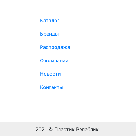
Каталог
Бренды
Распродажа
О компании
Новости
Контакты
2021 © Пластик Репаблик