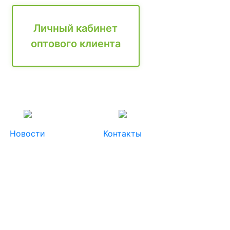
Личный кабинет
оптового клиента
Новости
Контакты