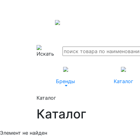
Бренды
Каталог
Каталог
Каталог
Элемент не найден