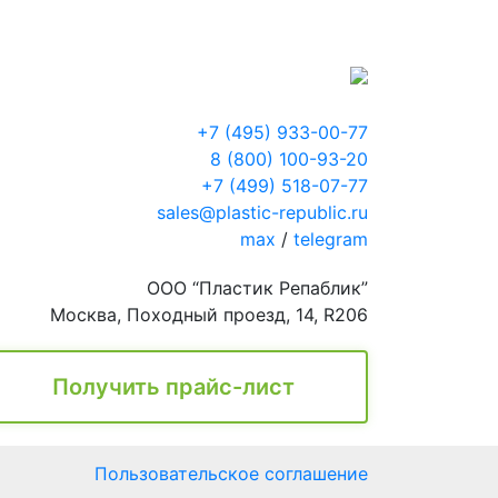
+7 (495) 933-00-77
8 (800) 100-93-20
+7 (499) 518-07-77
sales@plastic-republic.ru
max
/
telegram
ООО “Пластик Репаблик”
Москва, Походный проезд, 14, R206
Получить прайс-лист
Пользовательское соглашение