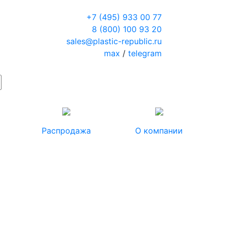
+7 (495) 933 00 77
8 (800) 100 93 20
sales@plastic-republic.ru
max
/
telegram
Распродажа
О компании