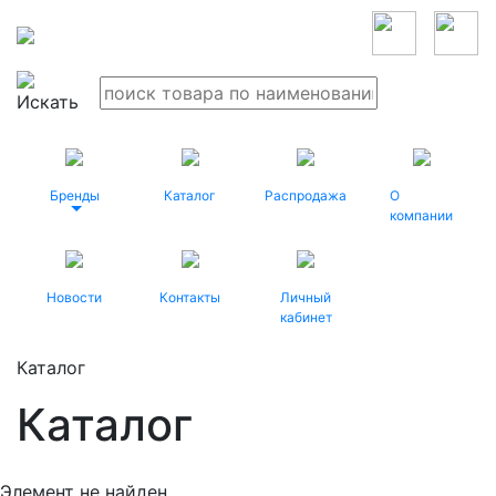
Бренды
Каталог
Распродажа
О
компании
Новости
Контакты
Личный
кабинет
Каталог
Каталог
Элемент не найден