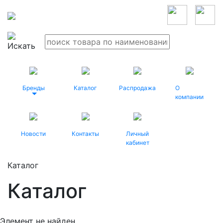
Бренды
Каталог
Распродажа
О
компании
Новости
Контакты
Личный
кабинет
Каталог
Каталог
Элемент не найден