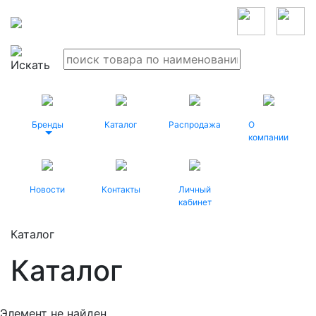
Бренды
Каталог
Распродажа
О
компании
Новости
Контакты
Личный
кабинет
Каталог
Каталог
Элемент не найден