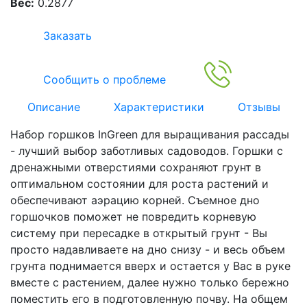
Вес:
0.2877
Заказать
Сообщить о проблеме
Описание
Характеристики
Отзывы
Набор горшков InGreen для выращивания рассады
- лучший выбор заботливых садоводов. Горшки с
дренажными отверстиями сохраняют грунт в
оптимальном состоянии для роста растений и
обеспечивают аэрацию корней. Съемное дно
горшочков поможет не повредить корневую
систему при пересадке в открытый грунт - Вы
просто надавливаете на дно снизу - и весь объем
грунта поднимается вверх и остается у Вас в руке
вместе с растением, далее нужно только бережно
поместить его в подготовленную почву. На общем