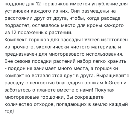
поддоне для 12 горшочков имеется углубление для
установки каждого из них. Они размещены на
расстоянии друг от друга, чтобы, когда рассада
подрастет, оставалось место для кроны каждого
из 12 посаженных растений.
Комплект горшков для рассады InGreen изготовлен
из прочного, экологически чистого материала и
предназначен для многоразового использования.
Вне сезона посадки растений набор легко хранить
- поддон не занимает много места, а горшочки
компактно вставляются друг в друга. Выращивайте
рассаду с легкостью благодаря горшкам InGreen и
заботьтесь о планете вместе с нами! Покупая
многоразовые горшочки, Вы сокращаете
количество отходов, попадающих в землю каждый
год!