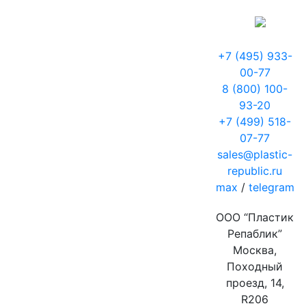
+7 (495) 933-
00-77
8 (800) 100-
93-20
+7 (499) 518-
07-77
sales@plastic-
republic.ru
max
/
telegram
ООО “Пластик
Репаблик”
Москва,
Походный
проезд, 14,
R206