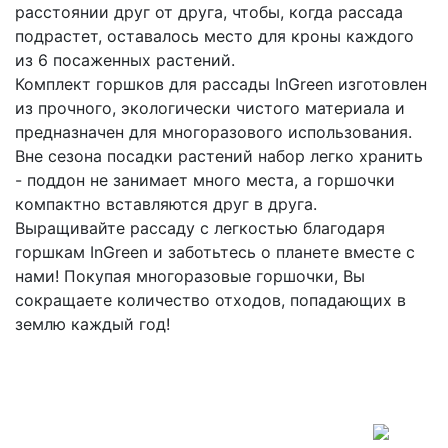
расстоянии друг от друга, чтобы, когда рассада
подрастет, оставалось место для кроны каждого
из 6 посаженных растений.
Комплект горшков для рассады InGreen изготовлен
из прочного, экологически чистого материала и
предназначен для многоразового использования.
Вне сезона посадки растений набор легко хранить
- поддон не занимает много места, а горшочки
компактно вставляются друг в друга.
Выращивайте рассаду с легкостью благодаря
горшкам InGreen и заботьтесь о планете вместе с
нами! Покупая многоразовые горшочки, Вы
сокращаете количество отходов, попадающих в
землю каждый год!