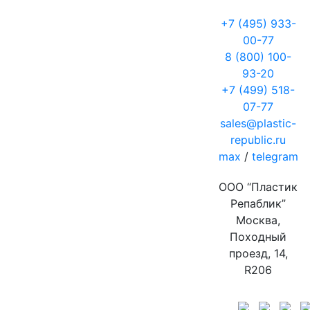
+7 (495) 933-
00-77
8 (800) 100-
93-20
+7 (499) 518-
07-77
sales@plastic-
republic.ru
max
/
telegram
ООО “Пластик
Репаблик”
Москва,
Походный
проезд, 14,
R206