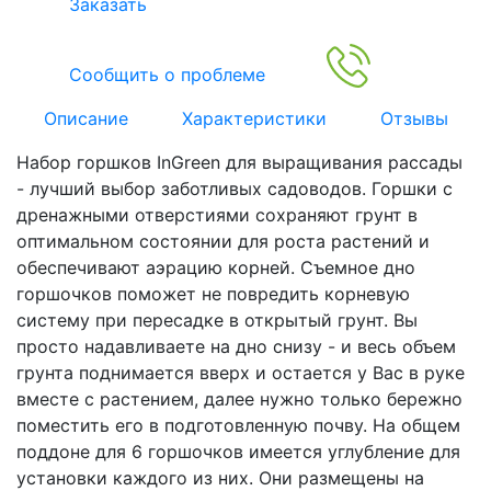
Заказать
Сообщить о проблеме
Описание
Характеристики
Отзывы
Набор горшков InGreen для выращивания рассады
- лучший выбор заботливых садоводов. Горшки с
дренажными отверстиями сохраняют грунт в
оптимальном состоянии для роста растений и
обеспечивают аэрацию корней. Съемное дно
горшочков поможет не повредить корневую
систему при пересадке в открытый грунт. Вы
просто надавливаете на дно снизу - и весь объем
грунта поднимается вверх и остается у Вас в руке
вместе с растением, далее нужно только бережно
поместить его в подготовленную почву. На общем
поддоне для 6 горшочков имеется углубление для
установки каждого из них. Они размещены на