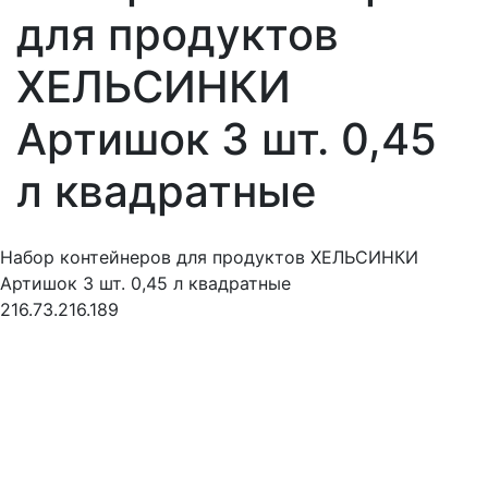
для продуктов
ХЕЛЬСИНКИ
Артишок 3 шт. 0,45
л квадратные
Набор контейнеров для продуктов ХЕЛЬСИНКИ
Артишок 3 шт. 0,45 л квадратные
216.73.216.189