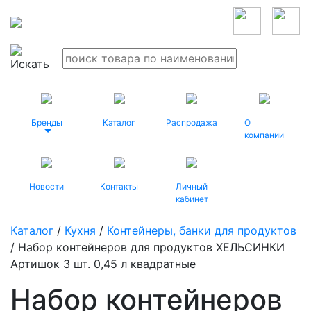
Бренды
Каталог
Распродажа
О
компании
Новости
Контакты
Личный
кабинет
Каталог
/
Кухня
/
Контейнеры, банки для продуктов
/ Набор контейнеров для продуктов ХЕЛЬСИНКИ
Артишок 3 шт. 0,45 л квадратные
Набор контейнеров