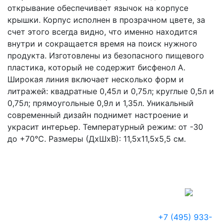
открывание обеспечивает язычок на корпусе
крышки. Корпус исполнен в прозрачном цвете, за
счет этого всегда видно, что именно находится
внутри и сокращается время на поиск нужного
продукта. Изготовлены из безопасного пищевого
пластика, который не содержит бисфенол А.
Широкая линия включает несколько форм и
литражей: квадратные 0,45л и 0,75л; круглые 0,5л и
0,75л; прямоугольные 0,9л и 1,35л. Уникальный
современный дизайн поднимет настроение и
украсит интерьер. Температурный режим: от -30
до +70°C. Размеры (ДхШхВ): 11,5х11,5х5,5 см.
+7 (495) 933-