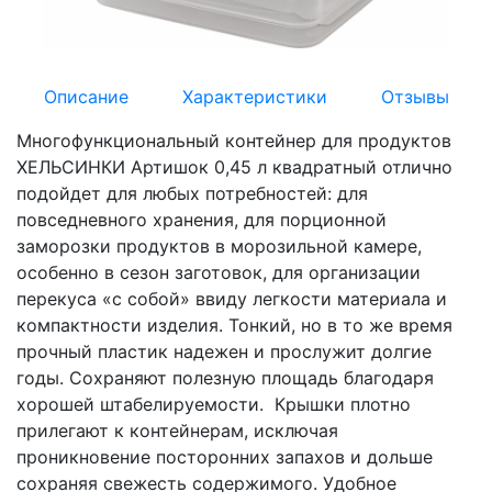
Описание
Характеристики
Отзывы
Многофункциональный контейнер для продуктов
ХЕЛЬСИНКИ Артишок 0,45 л квадратный отлично
подойдет для любых потребностей: для
повседневного хранения, для порционной
заморозки продуктов в морозильной камере,
особенно в сезон заготовок, для организации
перекуса «с собой» ввиду легкости материала и
компактности изделия. Тонкий, но в то же время
прочный пластик надежен и прослужит долгие
годы. Сохраняют полезную площадь благодаря
хорошей штабелируемости. Крышки плотно
прилегают к контейнерам, исключая
проникновение посторонних запахов и дольше
сохраняя свежесть содержимого. Удобное