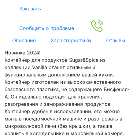
Заказать
Сообщить о проблеме
Описание
Характеристики
Отзывы
Новинка 2024!
Контейнер для продуктов Sugar&Spice из
коллекции Vanilla станет стильным и
функциональным дополнением вашей кухни.
Контейнер изготовлен из высококачественного
безопасного пластика, не содержащего Бисфенол-
А. Он идеально подходит для хранения,
разогревания и замораживания продуктов.
Контейнер удобен в использовании: его можно
мыть в посудомоечной машине и разогревать в
микроволновой печи (без крышки), а также
хранить в холодильнике и морозильной камере.