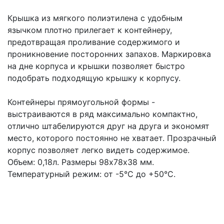
Крышка из мягкого полиэтилена с удобным
язычком плотно прилегает к контейнеру,
предотвращая проливание содержимого и
проникновение посторонних запахов. Маркировка
на дне корпуса и крышки позволяет быстро
подобрать подходящую крышку к корпусу.
Контейнеры прямоугольной формы -
выстраиваются в ряд максимально компактно,
отлично штабелируются друг на друга и экономят
место, которого постоянно не хватает. Прозрачный
корпус позволяет легко видеть содержимое.
Объем: 0,18л. Размеры 98х78х38 мм.
Температурный режим: от -5°C до +50°C.