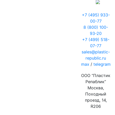
+7 (495) 933-
00-77
8 (800) 100-
93-20
+7 (499) 518-
07-77
sales@plastic-
republic.ru
max
/
telegram
ООО “Пластик
Репаблик”
Москва,
Походный
проезд, 14,
R206