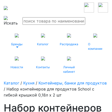
Бренды
Каталог
Распродажа
О
компании
Новости
Контакты
Личный
кабинет
Каталог
/
Кухня
/
Контейнеры, банки для продуктов
/ Набор контейнеров для продуктов School с
гибкой крышкой 0,18л х 2 шт
Набор контейнеров