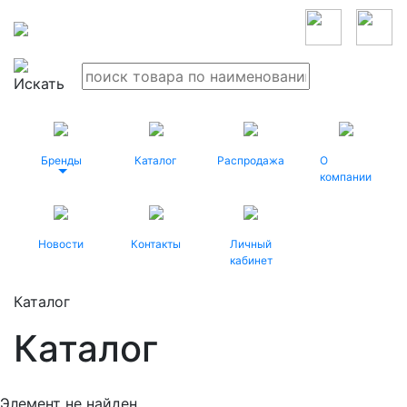
Бренды
Каталог
Распродажа
О
компании
Новости
Контакты
Личный
кабинет
Каталог
Каталог
Элемент не найден