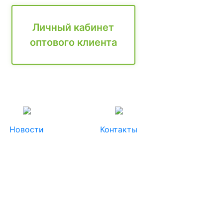
Личный кабинет
оптового клиента
Новости
Контакты