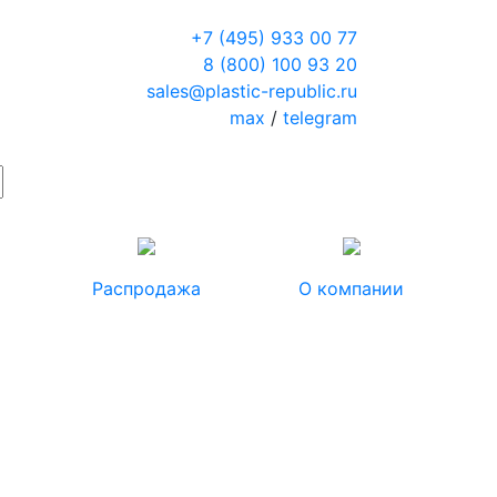
+7 (495) 933 00 77
8 (800) 100 93 20
sales@plastic-republic.ru
max
/
telegram
Распродажа
О компании