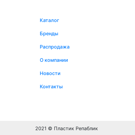
Каталог
Бренды
Распродажа
О компании
Новости
Контакты
2021 © Пластик Репаблик