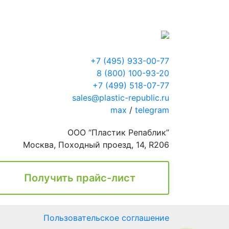
+7 (495) 933-00-77
8 (800) 100-93-20
+7 (499) 518-07-77
sales@plastic-republic.ru
max
/
telegram
ООО “Пластик Репаблик”
Москва, Походный проезд, 14, R206
Получить прайс-лист
Пользовательское соглашение