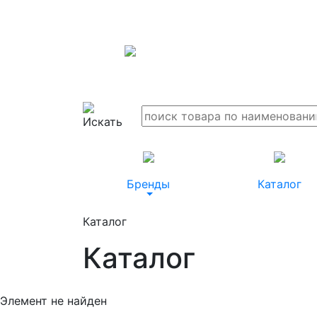
Бренды
Каталог
Каталог
Каталог
Элемент не найден