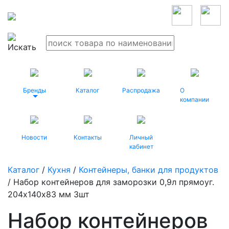
Бренды
Каталог
Распродажа
О
компании
Новости
Контакты
Личный
кабинет
Каталог
/
Кухня
/
Контейнеры, банки для продуктов
/ Набор контейнеров для заморозки 0,9л прямоуг.
204х140х83 мм 3шт
Набор контейнеров