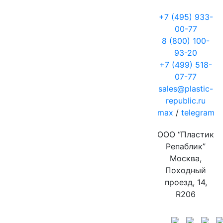
+7 (495) 933-
00-77
8 (800) 100-
93-20
+7 (499) 518-
07-77
sales@plastic-
republic.ru
max
/
telegram
ООО “Пластик
Репаблик”
Москва,
Походный
проезд, 14,
R206