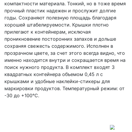
компактности материала. Тонкий, но в тоже время
прочный пластик надежен и прослужит долгие
годы. Сохраняют полезную площадь благодаря
хорошей штабелируемости. Крышки плотно
прилегают к контейнерам, исключая
проникновение посторонних запахов и дольше
сохраняя свежесть содержимого. Исполнен в
прозрачном цвете, за счет этого всегда видно, что
именно находится внутри и сокращается время на
поиск нужного продукта. В комплект входят 3
квадратных контейнера объемом 0,45 л с
крышками и удобные наклейки-стикеры для
маркировки продуктов. Температурный режим: от
-30 до +100°C.